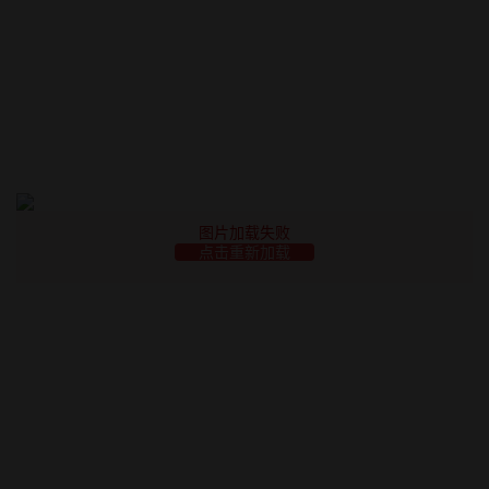
图片加载失败
点击重新加载