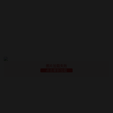
图片加载失败
点击重新加载