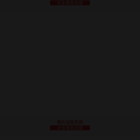
点击重新加载
图片加载失败
点击重新加载