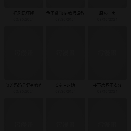
把你玩坏掉
鱼子酱Fish–教师调教
原味拍卖
03/30/2024
03/30/2024
03/30/2024
[3D]妈妈是健身教练
S商店的她
楼下房客不安分
03/30/2024
03/30/2024
03/30/2024