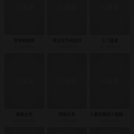
学妹别放肆
郑主任为何这样
上门徒弟
03/28/2024
03/28/2024
03/28/2024
偶像女优
特殊关系
人妻性解放3:粗糙的手
03/28/2024
03/28/2024
03/28/2024