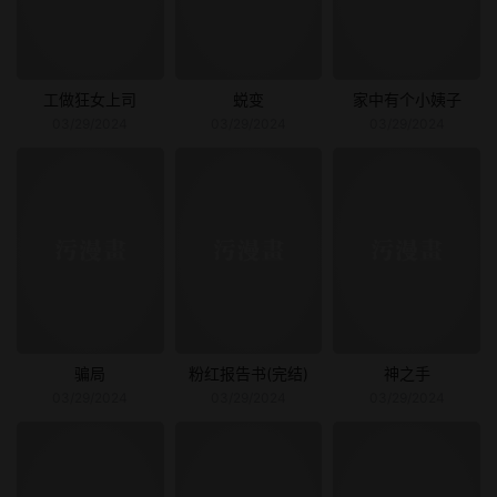
工做狂女上司
蜕变
家中有个小姨子
03/29/2024
03/29/2024
03/29/2024
骗局
粉红报告书(完结)
神之手
03/29/2024
03/29/2024
03/29/2024