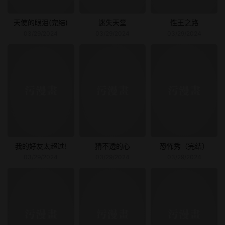
天使的眼泪(完结)
迷失天堂
性王之路
03/29/2024
03/29/2024
03/29/2024
我的好友太超过!
猜不透的心
恐怖秀（完结）
03/29/2024
03/29/2024
03/29/2024