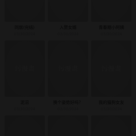
同居(完结)
入赘女婿
青春期小阿姨
03/30/2024
03/30/2024
03/30/2024
泥沼
换个姿势好吗？
我的猫狗女友
03/30/2024
03/30/2024
03/30/2024