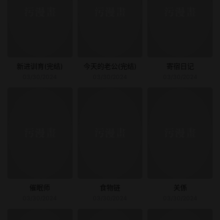
新进训育(完结)
今天的老公(完结)
寄宿日记
03/30/2024
03/30/2024
03/30/2024
催眠师
食物链
关係
03/30/2024
03/30/2024
03/30/2024