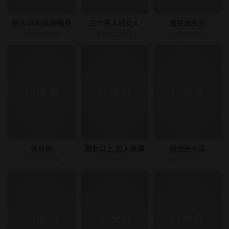
新人OL的私密帐号
三个男人的女人
鲁蛇出头天
03/30/2024
03/30/2024
03/30/2024
他与她
朋友以上,恋人未满
脱光光小岛
03/30/2024
03/30/2024
03/30/2024